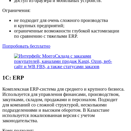
доступ из браузера и мобильных устройств.
Ограничения:
не подходит для очень сложного производства
и крупных предприятий;
ограниченные возможности глубокой кастомизации
по сравнению с тяжелыми ERP.
Попробовать бесплатно
1С: ERP
Комплексная ERP-система для среднего и крупного бизнеса.
Используется для управления финансами, производством,
закупками, складом, продажами и персоналом. Подходит
для компаний со сложной структурой, несколькими
подразделениями и высоким оборотом. В Казахстане
используется локализованная версия с учетом
законодательства.
Кому подходит: