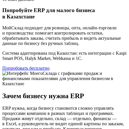
Попробуйте ERP для малого бизнеса
в Казахстане
МойСклад подходит для розницы, опта, онлайн-торговли
и производства: помогает контролировать остатки,
обрабатывать заказы, считать прибыль и видеть актуальные
данные по бизнесу без ручных таблиц.
Система адаптирована под Казахстан: есть интеграции с Kaspi
Smart POS, Halyk Market, Webkassa и 1С.
Попробовать бесплатно
Зачем бизнесу нужна ERP
ERP нужна, когда бизнесу становится сложно управлять
процессами компании в разных таблицах и программах.
Продажи живут отдельно, склад — отдельно, финансы —
в Excel, а руководитель не видит единой картины по заказам,
остаткам, деньгам и прибыли. Ключевые решения