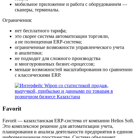
мобильное приложение и работа с оборудованием —
сканеры, терминалы.
Ограничения:
нет бесплатного тарифа;
это скорее система автоматизации торговли,
а не полноценная ERP-система;
ограниченные возможности управленческого учета
и аналитики;
не подходит для сложного производства
и многоуровневых бизнес-процессов;
меньше возможностей масштабирования по сравнению
с классическими ERP.
Favorit
Favorit — казахстанская ERP-система от компании Helios Soft.
Это комплексное решение для автоматизации учета,
планирования и анализа деятельности предприятия в едином
информационном пространстве. Система объединяет