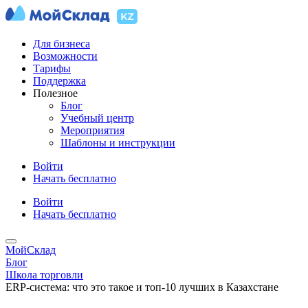
Для бизнеса
Возможности
Тарифы
Поддержка
Полезное
Блог
Учебный центр
Мероприятия
Шаблоны и инструкции
Войти
Начать бесплатно
Войти
Начать бесплатно
МойСклад
Блог
Школа торговли
ERP-система: что это такое и топ-10 лучших в Казахстане