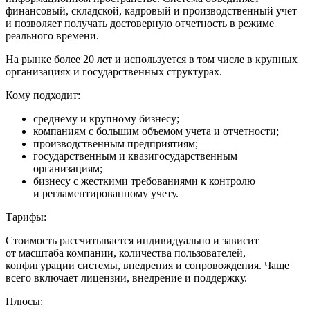
финансовый, складской, кадровый и производственный учет
и позволяет получать достоверную отчетность в режиме
реального времени.
На рынке более 20 лет и используется в том числе в крупных
организациях и государственных структурах.
Кому подходит:
среднему и крупному бизнесу;
компаниям с большим объемом учета и отчетности;
производственным предприятиям;
государственным и квазигосударственным
организациям;
бизнесу с жесткими требованиями к контролю
и регламентированному учету.
Тарифы:
Стоимость рассчитывается индивидуально и зависит
от масштаба компании, количества пользователей,
конфигурации системы, внедрения и сопровождения. Чаще
всего включает лицензии, внедрение и поддержку.
Плюсы: