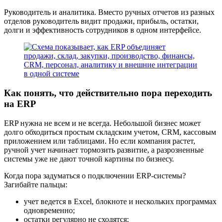
Руководитель и аналитика.
Вместо ручных отчетов из разных
отделов руководитель видит продажи, прибыль, остатки,
долги и эффективность сотрудников в одном интерфейсе.
Как понять, что действительно пора переходить
на ERP
ERP нужна не всем и не всегда. Небольшой бизнес может
долго обходиться простым складским учетом, CRM, кассовым
приложением или таблицами. Но если компания растет,
ручной учет начинает тормозить развитие, а разрозненные
системы уже не дают точной картины по бизнесу.
Когда пора задуматься о подключении ERP-системы?
Загибайте пальцы:
учет ведется в Excel, блокноте и нескольких программах
одновременно;
остатки регулярно не сходятся;