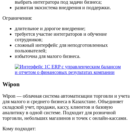
выбрать интегратора под задачи бизнеса;
развитая экосистема внедрения и поддержки.
Ограничения:
длительное и дорогое внедрение;
требуется участие интеграторов и обучение
сотрудников;
сложный интерфейс для неподготовленных
пользователей;
избыточна для малого бизнеса.
Wipon
Wipon — облачная система автоматизации торговли и учета
для малого и среднего бизнеса в Казахстане. Объединяет
складской учет, продажи, кассу, клиентов и базовую
аналитику в одной системе. Подходит для розничной
торговли, небольших магазинов и точек с онлайн-кассами.
Кому подходит: