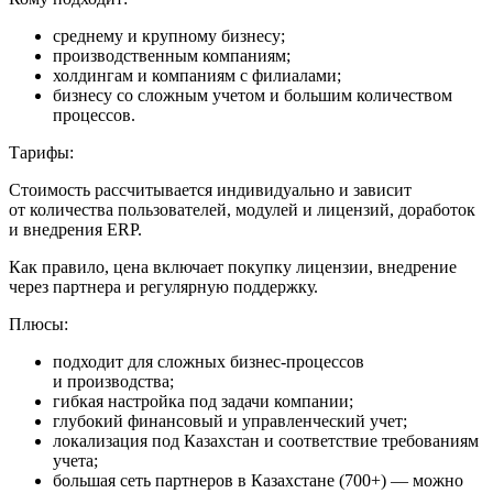
среднему и крупному бизнесу;
производственным компаниям;
холдингам и компаниям с филиалами;
бизнесу со сложным учетом и большим количеством
процессов.
Тарифы:
Стоимость рассчитывается индивидуально и зависит
от количества пользователей, модулей и лицензий, доработок
и внедрения ERP.
Как правило, цена включает покупку лицензии, внедрение
через партнера и регулярную поддержку.
Плюсы:
подходит для сложных бизнес-процессов
и производства;
гибкая настройка под задачи компании;
глубокий финансовый и управленческий учет;
локализация под Казахстан и соответствие требованиям
учета;
большая сеть партнеров в Казахстане (700+) — можно