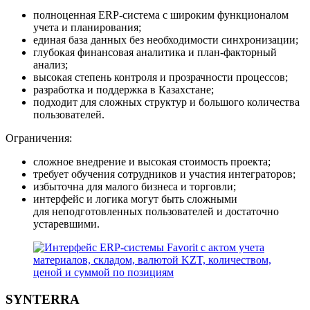
полноценная ERP-система с широким функционалом
учета и планирования;
единая база данных без необходимости синхронизации;
глубокая финансовая аналитика и план-факторный
анализ;
высокая степень контроля и прозрачности процессов;
разработка и поддержка в Казахстане;
подходит для сложных структур и большого количества
пользователей.
Ограничения:
сложное внедрение и высокая стоимость проекта;
требует обучения сотрудников и участия интеграторов;
избыточна для малого бизнеса и торговли;
интерфейс и логика могут быть сложными
для неподготовленных пользователей и достаточно
устаревшими.
SYNTERRA