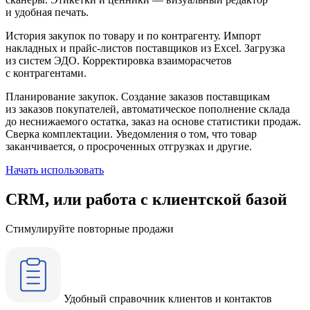
и удобная печать.
История закупок по товару и по контрагенту.
Импорт
накладных и прайс-листов поставщиков из Excel. Загрузка
из систем ЭДО. Корректировка взаиморасчетов
с контрагентами.
Планирование закупок.
Создание заказов поставщикам
из заказов покупателей, автоматическое пополнение склада
до неснижаемого остатка, заказ на основе статистики продаж.
Сверка комплектации. Уведомления о том, что товар
заканчивается, о просроченных отгрузках и другие.
Начать использовать
CRM, или работа с клиентской базой
Стимулируйте повторные продажи
Удобный справочник клиентов и контактов