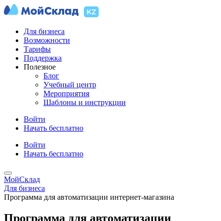
Для бизнеса
Возможности
Тарифы
Поддержка
Полезное
Блог
Учебный центр
Мероприятия
Шаблоны и инструкции
Войти
Начать бесплатно
Войти
Начать бесплатно
МойСклад
Для бизнеса
Программа для автоматизации интернет-магазина
Программа для автоматизации