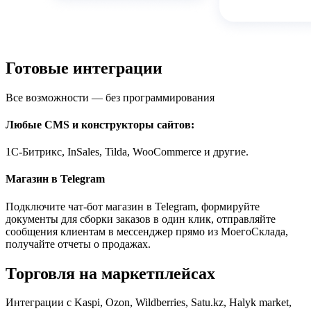
Готовые интеграции
Все возможности — без программирования
Любые CMS и конструкторы сайтов:
1С-Битрикс, InSales, Tilda, WooCommerce и другие.
Магазин в Telegram
Подключите чат-бот магазин в Telegram, формируйте
документы для сборки заказов в один клик, отправляйте
сообщения клиентам в мессенджер прямо из МоегоСклада,
получайте отчеты о продажах.
Торговля на маркетплейсах
Интеграции с Kaspi, Ozon, Wildberries, Satu.kz, Halyk market,