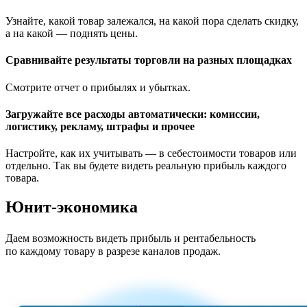
Узнайте, какой товар залежался, на какой пора сделать скидку,
а на какой — поднять цены.
Сравнивайте результаты торговли на разных площадках
Смотрите отчет о прибылях и убытках.
Загружайте все расходы автоматически: комиссии,
логистику, рекламу, штрафы и прочее
Настройте, как их учитывать — в себестоимости товаров или
отдельно. Так вы будете видеть реальную прибыль каждого
товара.
Юнит-экономика
Даем возможность видеть прибыль и рентабельность
по каждому товару в разрезе каналов продаж.