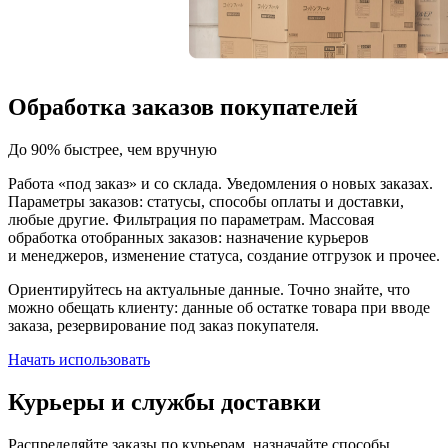
Обработка заказов покупателей
До 90% быстрее, чем вручную
Работа «под заказ» и со склада.
Уведомления о новых заказах.
Параметры заказов: статусы, способы оплаты и доставки,
любые другие. Фильтрация по параметрам. Массовая
обработка отобранных заказов: назначение курьеров
и менеджеров, изменение статуса, создание отгрузок и прочее.
Ориентируйтесь на актуальные данные.
Точно знайте, что
можно обещать клиенту: данные об остатке товара при вводе
заказа, резервирование под заказ покупателя.
Начать использовать
Курьеры и службы доставки
Распределяйте заказы по курьерам, назначайте способы