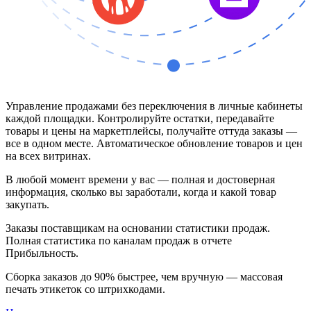
Управление продажами без переключения в личные кабинеты
каждой площадки. Контролируйте остатки, передавайте
товары и цены на маркетплейсы, получайте оттуда заказы —
все в одном месте. Автоматическое обновление товаров и цен
на всех витринах.
В любой момент времени у вас — полная и достоверная
информация, сколько вы заработали, когда и какой товар
закупать.
Заказы поставщикам на основании статистики продаж.
Полная статистика по каналам продаж в отчете
Прибыльность.
Сборка заказов до 90% быстрее, чем вручную — массовая
печать этикеток со штрихкодами.