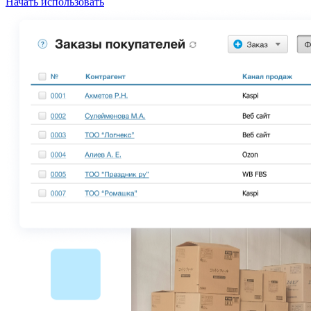
Начать использовать