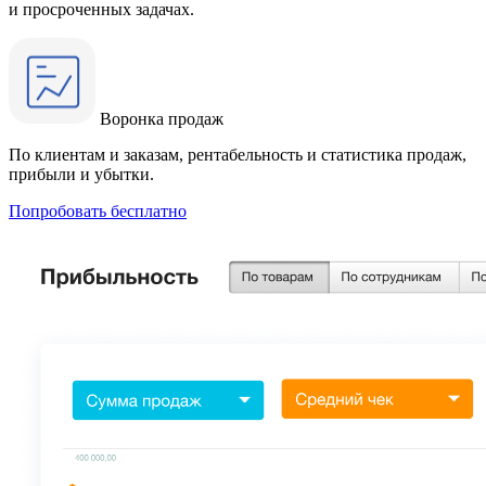
и просроченных задачах.
Воронка продаж
По клиентам и заказам, рентабельность и статистика продаж,
прибыли и убытки.
Попробовать бесплатно