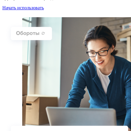
Начать использовать