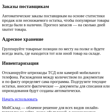
Заказы поставщикам
Автоматические заказы поставщикам на основе статистики
продаж или неснижаемого остатка, чтобы популярные товары
всегда были в наличии. Прогноз запасов — на сколько дней
хватит товара.
Адресное хранение
Группируйте товарные позиции по месту на полке и будете
всегда знать, где находится тот или иной товар на складе.
Инвентаризация
Отсканируйте штрихкоды ТСД или камерой мобильного
телефона. Расхождения между количеством по документам
и по факту определяет сама программа. Подгрузите текущие
остатки, внесите фактические — документы для списания или
оприходования будут созданы автоматически.
Начать использовать
МойСклад — облачное решение для всех видов онлайн-