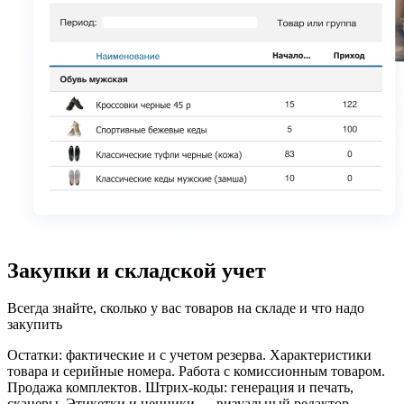
Закупки и складской учет
Всегда знайте, сколько у вас товаров на складе и что надо
закупить
Остатки: фактические и с учетом резерва.
Характеристики
товара и серийные номера. Работа с комиссионным товаром.
Продажа комплектов. Штрих-коды: генерация и печать,
сканеры. Этикетки и ценники — визуальный редактор