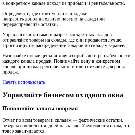
в конкретном канале исходя из прибыли и рентабельности.
Определяйте, где стоит усилить продажи
направить дополнительную партию на склад или
перераспределить остатки.
Управляйте остатками в разрезе конкретных складов
отправляйте товары на склады, где они продаются лучше.
Прогнозируйте распределение товаров по складам заранее.
Назначайте новые цены исходя из прибыли и рентабельности
каждого канала продаж. Поднимайте цену в конкретном
канале при низкой рентабельности или снижайте для роста
продаж.
Начать использовать
Управляйте бизнесом из одного окна
Пополняйте запасы вовремя
Отчет по всем товарам и складам — фактические остатки,
резервы и количество дней на складе. Уведомления о том, что
товар заканчивается.