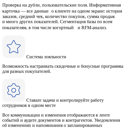
Проверка на дубли, пользовательские поля. Информативная
карточка — все данные о клиенте на одном экране: история
заказов, средний чек, количество покупок, сумма продаж
и много других показателей. Сегментация базы по всем
показателям, в том числе когортный и RFM-анализ.
Система лояльности
Возможность настраивать скидочные и бонусные программы
для разных покупателей.
Ставьте задачи и контролируйте работу
сотрудников в одном месте
Все коммуникации и изменения отображаются в ленте
событий и аудите документов и контрагентов. Уведомления
об изменениях и напоминания о запланированных