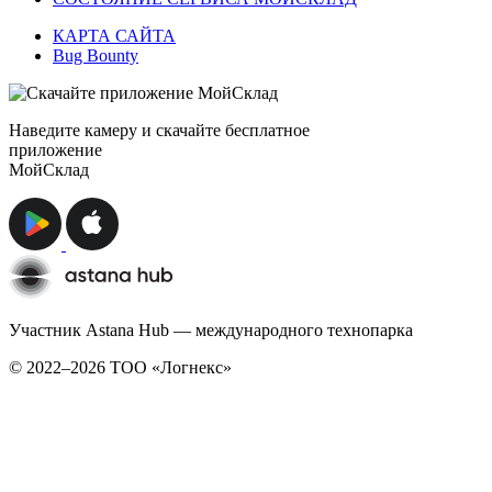
КАРТА САЙТА
Bug Bounty
Наведите камеру и скачайте бесплатное
приложение
МойСклад
Участник Astana Hub — международного технопарка
© 2022–2026 TОО «Логнекс»