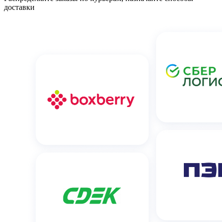
доставки