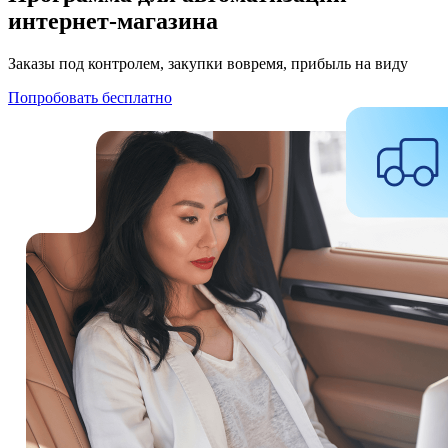
интернет‑магазина
Заказы под контролем, закупки вовремя, прибыль на виду
Попробовать бесплатно