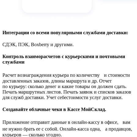
Интеграции со всеми популярными службами доставки:
СДЭК, ПЭК, Boxberry и другими.
Контроль взаиморасчетов с курьерскими и почтовыми
службами
Расчет вознаграждения курьера по количеству и стоимости
доставленных заказов, длины маршрута и др. Отчет
по курьеру: сколько денег и какие товары он должен сдать.
Печать маршрутных листов. Печать заявок и списков заказов
для служб доставки. Учет себестоимости услуг доставки.
Создавайте облачные чеки в Кассе МойСклад.
Приложение отправит данные в онлайн-кассу в офисе, вам
не нужно брать ее с собой. Онлайн-касса одна, а продавцов,
курьеров — сколько угодно.