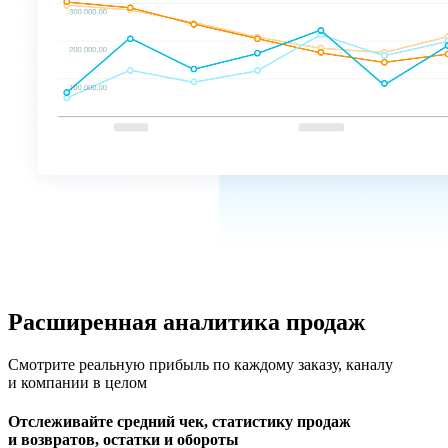
Расширенная аналитика продаж
Смотрите реальную прибыль по каждому заказу, каналу
и компании в целом
Отслеживайте средний чек, статистику продаж
и возвратов, остатки и обороты