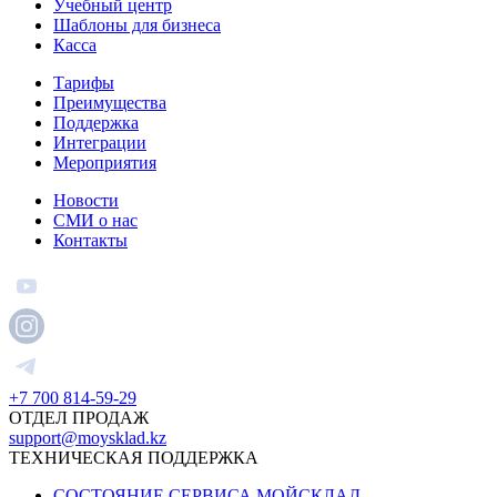
Учебный центр
Шаблоны для бизнеса
Касса
Тарифы
Преимущества
Поддержка
Интеграции
Мероприятия
Новости
СМИ о нас
Контакты
+7 700 814-59-29
ОТДЕЛ ПРОДАЖ
support@moysklad.kz
ТЕХНИЧЕСКАЯ ПОДДЕРЖКА
СОСТОЯНИЕ СЕРВИСА МОЙСКЛАД