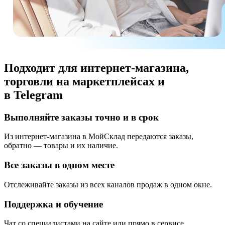
Подходит для интернет-магазина,
торговли на маркетплейсах и
в Telegram
Выполняйте заказы точно и в срок
Из интернет-магазина в МойСклад передаются заказы,
обратно — товары и их наличие.
Все заказы в одном месте
Отслеживайте заказы из всех каналов продаж в одном окне.
Поддержка и обучение
Чат со специалистами на сайте или прямо в сервисе.