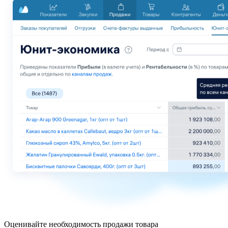
Оценивайте необходимость продажи товара