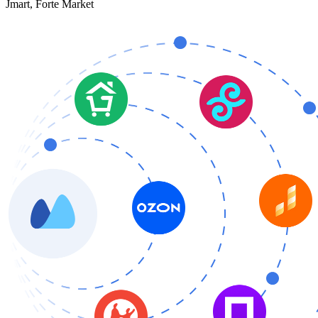
Jmart, Forte Market