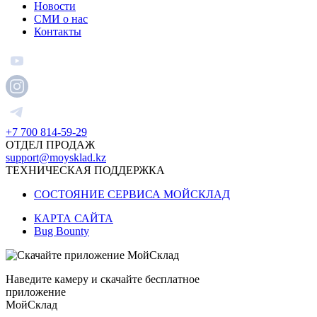
Новости
СМИ о нас
Контакты
+7 700 814-59-29
ОТДЕЛ ПРОДАЖ
support@moysklad.kz
ТЕХНИЧЕСКАЯ ПОДДЕРЖКА
СОСТОЯНИЕ СЕРВИСА МОЙСКЛАД
КАРТА САЙТА
Bug Bounty
Наведите камеру и скачайте бесплатное
приложение
МойСклад