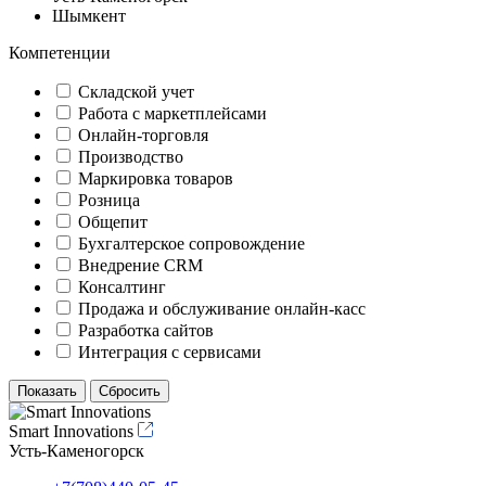
Шымкент
Компетенции
Складской учет
Работа с маркетплейсами
Онлайн-торговля
Производство
Маркировка товаров
Розница
Общепит
Бухгалтерское сопровождение
Внедрение CRM
Консалтинг
Продажа и обслуживание онлайн-касс
Разработка сайтов
Интеграция с сервисами
Smart Innovations
Усть-Каменогорск