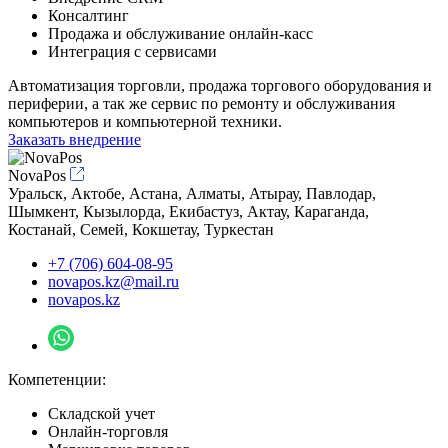
Консалтинг
Продажа и обслуживание онлайн-касс
Интеграция с сервисами
Автоматизация торговли, продажа торгового оборудования и
периферии, а так же сервис по ремонту и обслуживания
компьютеров и компьютерной техники.
Заказать внедрение
NovaPos
Уральск, Актобе, Астана, Алматы, Атырау, Павлодар,
Шымкент, Кызылорда, Екибастуз, Актау, Караганда,
Костанай, Семей, Кокшетау, Туркестан
+7 (706) 604-08-95
novapos.kz@mail.ru
novapos.kz
Компетенции:
Складской учет
Онлайн-торговля