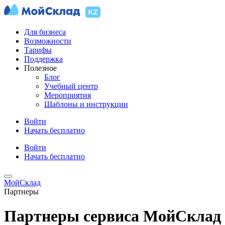
Для бизнеса
Возможности
Тарифы
Поддержка
Полезное
Блог
Учебный центр
Мероприятия
Шаблоны и инструкции
Войти
Начать бесплатно
Войти
Начать бесплатно
МойСклад
Партнеры
Партнеры сервиса МойСклад