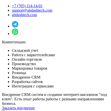
+7 (705) 114-14-01
support@abdashtech.com
abdashtech.com
Компетенции:
Складской учет
Работа с маркетплейсами
Онлайн-торговля
Производство
Маркировка товаров
Розница
Внедрение CRM
Разработка сайтов
Интеграция с сервисами
Внедрение CRM систем и создание интернет-магазинов "под
ключ". Есть опыт работы работы с разными направлениями
бизнеса.
Заказать внедрение