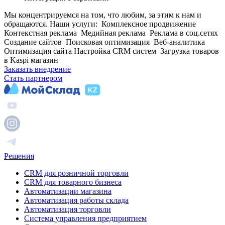
Мы концентрируемся на том, что любим, за этим к нам и
обращаются. Наши услуги: Комплексное продвижение
Контекстная реклама Медийная реклама Реклама в соц.сетях
Создание сайтов Поисковая оптимизация Веб-аналитика
Оптимизация сайта Настройка CRM систем Загрузка товаров
в Kaspi магазин
Заказать внедрение
Стать партнером
Решения
CRM для розничной торговли
CRM для товарного бизнеса
Автоматизации магазина
Автоматизация работы склада
Автоматизация торговли
Система управления предприятием