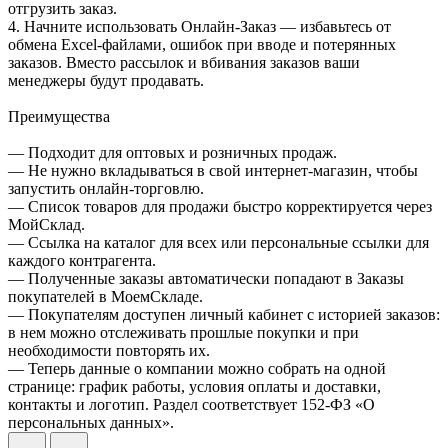
отгрузить заказ.
4. Начните использовать Онлайн-Заказ — избавьтесь от
обмена Excel-файлами, ошибок при вводе и потерянных
заказов. Вместо рассылок и вбивания заказов ваши
менеджеры будут продавать.
Преимущества
— Подходит для оптовых и розничных продаж.
— Не нужно вкладываться в свой интернет-магазин, чтобы
запустить онлайн-торговлю.
— Список товаров для продажи быстро корректируется через
МойСклад.
— Ссылка на каталог для всех или персональные ссылки для
каждого контрагента.
— Полученные заказы автоматически попадают в Заказы
покупателей в МоемСкладе.
— Покупателям доступен личный кабинет с историей заказов:
в нем можно отслеживать прошлые покупки и при
необходимости повторять их.
— Теперь данные о компании можно собрать на одной
странице: график работы, условия оплаты и доставки,
контакты и логотип. Раздел соответствует 152-ФЗ «О
персональных данных».