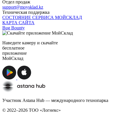
Отдел продаж
support@moysklad.kz
Техническая поддержка
СОСТОЯНИЕ СЕРВИСА МОЙСКЛАД
КАРТА САЙТА
Bug Bounty
Наведите камеру и скачайте
бесплатное
приложение
МойСклад
Участник Astana Hub — международного технопарка
© 2022–2026 TОО «Логнекс»