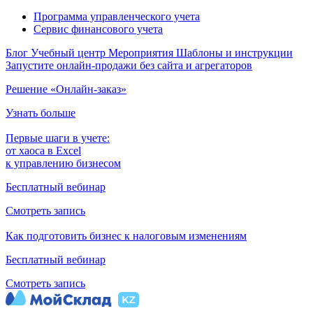
Программа управленческого учета
Сервис финансового учета
Блог
Учебный центр
Мероприятия
Шаблоны и инструкции
Запустите онлайн-продажи без сайта и агрегаторов
Решение «Онлайн-заказ»
Узнать больше
Первые шаги в учете:
от хаоса в Excel
к управлению бизнесом
Бесплатный вебинар
Смотреть запись
Как подготовить бизнес к налоговым изменениям
Бесплатный вебинар
Смотреть запись