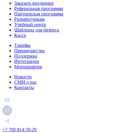
Заказать внедрение
Реферальная программа
Партнерская программа
Разработчикам
Учебный центр
Шаблоны для бизнеса
Касса
Тарифы
Преимущества
Поддержка
Интеграции
Мероприятия
Новости
СМИ о нас
Контакты
+7 700 814-59-29