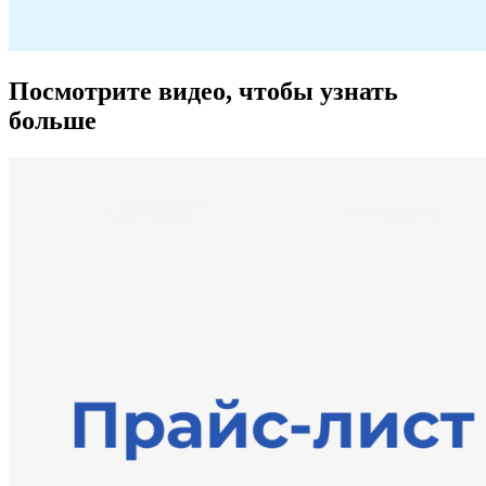
Посмотрите видео, чтобы узнать
больше