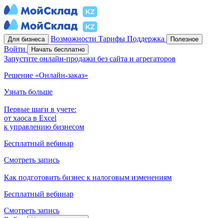
Возможности
Тарифы
Поддержка
Для бизнеса
Полезное
Войти
Начать бесплатно
Запустите онлайн-продажи без сайта и агрегаторов
Решение «Онлайн-заказ»
Узнать больше
Первые шаги в учете:
от хаоса в Excel
к управлению бизнесом
Бесплатный вебинар
Смотреть запись
Как подготовить бизнес к налоговым изменениям
Бесплатный вебинар
Смотреть запись