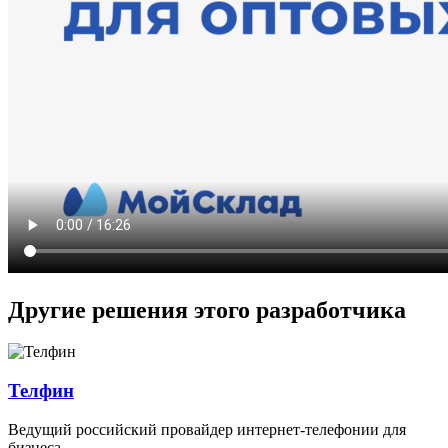
Другие решения этого разработчика
Телфин
Ведущий российский провайдер интернет-телефонии для
бизнеса…