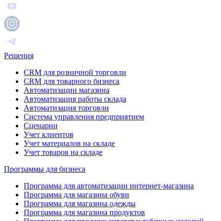
Решения
CRM для розничной торговли
CRM для товарного бизнеса
Автоматизации магазина
Автоматизация работы склада
Автоматизация торговли
Система управления предприятием
Сценарии
Учет клиентов
Учет материалов на складе
Учет товаров на складе
Программы для бизнеса
Программа для автоматизации интернет-магазина
Программа для магазина обуви
Программа для магазина одежды
Программа для магазина продуктов