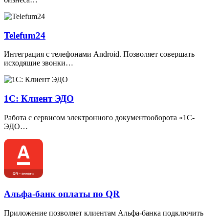
Telefum24
Интеграция с телефонами Android. Позволяет совершать
исходящие звонки…
1С: Клиент ЭДО
Работа с сервисом электронного документооборота
«
1С-
ЭДО…
Альфа-банк оплаты по QR
Приложение позволяет клиентам Альфа-банка подключить