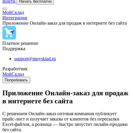
Войти
Начать бесплатно
МойСклад
Интеграции
Приложение Онлайн-заказ для продаж в интернете без сайта
Платное решение
Поддержка
support@moysklad.ru
Разработчик
МойСклад
Попробовать
Приложение Онлайн-заказ для продаж
в интернете без сайта
С решением Онлайн-заказ оптовая компания публикует
прайс-лист и получает заказы от клиентов без пересылки
Excel-файлов, а розница — быстро запустит онлайн-продажи
без сайта.