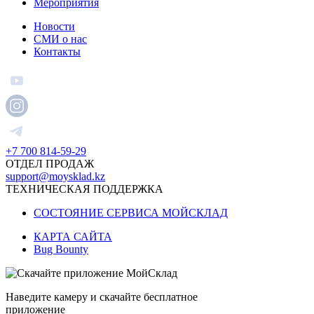
Мероприятия
Новости
СМИ о нас
Контакты
+7 700 814-59-29
ОТДЕЛ ПРОДАЖ
support@moysklad.kz
ТЕХНИЧЕСКАЯ ПОДДЕРЖКА
СОСТОЯНИЕ СЕРВИСА МОЙСКЛАД
КАРТА САЙТА
Bug Bounty
Наведите камеру и скачайте бесплатное
приложение