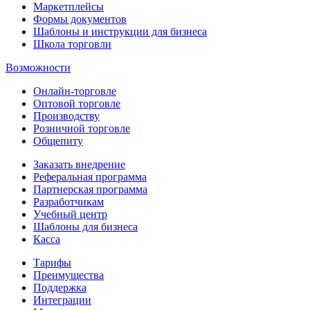
Маркетплейсы
Формы документов
Шаблоны и инструкции для бизнеса
Школа торговли
Возможности
Онлайн-торговле
Оптовой торговле
Производству
Розничной торговле
Общепиту
Заказать внедрение
Реферальная программа
Партнерская программа
Разработчикам
Учебный центр
Шаблоны для бизнеса
Касса
Тарифы
Преимущества
Поддержка
Интеграции