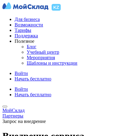
Для бизнеса
Возможности
Тарифы
Поддержка
Полезное
Блог
Учебный центр
Мероприятия
Шаблоны и инструкции
Войти
Начать бесплатно
Войти
Начать бесплатно
МойСклад
Партнеры
Запрос на внедрение