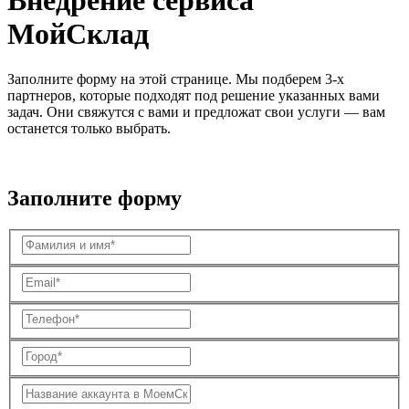
Внедрение сервиса
МойСклад
Заполните форму на этой странице. Мы подберем 3-х
партнеров, которые подходят под решение указанных вами
задач. Они свяжутся с вами и предложат свои услуги — вам
останется только выбрать.
Заполните форму