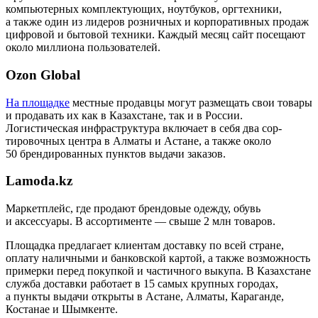
компьютерных комплектующих, ноутбуков, оргтехники,
а также один из лидеров розничных и корпоративных продаж
цифровой и бытовой техники. Каждый месяц сайт посещают
около миллиона пользователей.
Ozon Global
На площадке
местные продавцы могут размещать свои товары
и продавать их как в Казахстане, так и в России.
Логистическая инфраструктура включает в себя два сор­
тировочных центра в Алматы и Астане, а также около
50 брендированных пунктов выдачи заказов.
Lamoda.kz
Маркетплейс, где продают брендовые одежду, обувь
и аксессуары. В ассортименте — свыше 2 млн товаров.
Площадка предлагает клиентам доставку по всей стране,
оплату наличными и банковской картой, а также возможность
примерки перед покупкой и частичного выкупа. В Казахстане
служба доставки работает в 15 самых крупных городах,
а пункты выдачи открыты в Астане, Алматы, Караганде,
Костанае и Шымкенте.