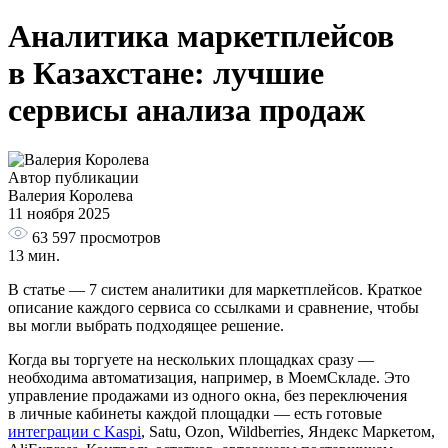
Аналитика маркетплейсов
в Казахстане: лучшие
сервисы анализа продаж
Автор публикации
Валерия Королева
11 ноября 2025
63 597
просмотров
13 мин.
В статье — 7 систем аналитики для маркетплейсов. Краткое
описание каждого сервиса со ссылками и сравнение, чтобы
вы могли выбрать подходящее решение.
Когда вы торгуете на нескольких площадках сразу —
необходима автоматизация, например, в МоемСкладе. Это
управление продажами из одного окна, без переключения
в личные кабинеты каждой площадки — есть готовые
интеграции с Kaspi
, Satu, Ozon, Wildberries, Яндекс Маркетом,