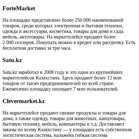
ForteMarket
На площадке представлено более 250 000 наименований
товаров, среди которых электронная и бытовая техники,
одежда и аксессуары, косметика, товары для дома и сада,
мебель, автотовары. На маркетплейсе продают более
2 000 селлеров. Покупать можно в кредит или рассрочку. Есть
бесплатная доставка за три часа.
Satu.kz
Satu.kz заработал в 2008 году и это один из крупнейших
маркетплейсов Казахстана. Здесь продают более 12 млн
товаров от тысяч предпринимателей по всей стране.
Ежемесячно площадку посещает 7 млн пользователей.
Clevermarket.kz
На маркетплейсе продают свежие продукты и товары для
дома, а также одежду, товары для животных, канцтовары,
бытовую технику, мебель, компьютеры и т.д. Доставляют
заказы по всему Казахстану — у площадки есть собственная
логистическая система, налажена гибкая система