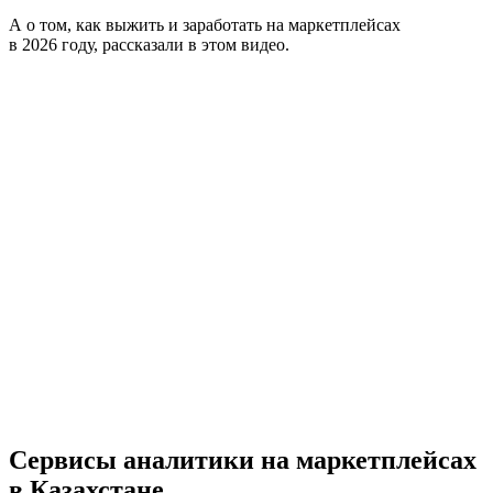
А о том, как выжить и заработать на маркетплейсах
в 2026 году, рассказали в этом видео.
Сервисы аналитики на маркетплейсах
в Казахстане