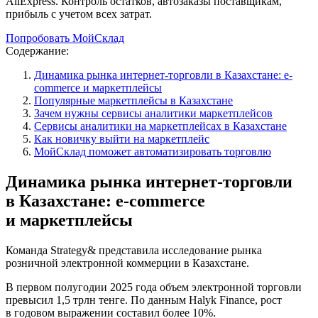
AliExpress. Контроль остатков, автозаказы поставщикам,
прибыль с учетом всех затрат.
Попробовать МойСклад
Содержание:
Динамика рынка интернет-торговли в Казахстане: e-
commerce и маркетплейсы
Популярные маркетплейсы в Казахстане
Зачем нужны сервисы аналитики маркетплейсов
Сервисы аналитики на маркетплейсах в Казахстане
Как новичку выйти на маркетплейс
МойСклад поможет автоматизировать торговлю
Динамика рынка интернет‑торговли
в Казахстане: e‑commerce
и маркетплейсы
Команда Strategy& представила исследование рынка
розничной электронной коммерции в Казахстане.
В первом полугодии 2025 года объем электронной торговли
превысил 1,5 трлн тенге. По данным Halyk Finance, рост
в годовом выражении составил более 10%.