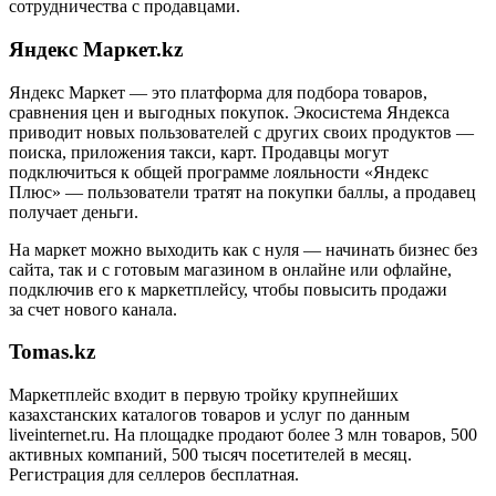
сотрудничества с продавцами.
Яндекс Маркет.kz
Яндекс Маркет — это платформа для подбора товаров,
сравнения цен и выгодных покупок. Экосистема Яндекса
приводит новых пользователей с других своих продуктов —
поиска, приложения такси, карт. Продавцы могут
подключиться к общей программе лояльности «Яндекс
Плюс» — пользователи тратят на покупки баллы, а продавец
получает деньги.
На маркет можно выходить как с нуля — начинать бизнес без
сайта, так и с готовым магазином в онлайне или офлайне,
подключив его к маркетплейсу, чтобы повысить продажи
за счет нового канала.
Tomas.kz
Маркетплейс входит в первую тройку крупнейших
казахстанских каталогов товаров и услуг по данным
liveinternet.ru. На площадке продают более 3 млн товаров, 500
активных компаний, 500 тысяч посетителей в месяц.
Регистрация для селлеров бесплатная.