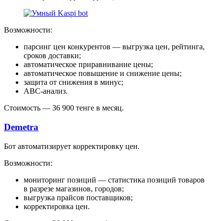
Возможности:
парсинг цен конкурентов — выгрузка цен, рейтинга,
сроков доставки;
автоматическое приравнивание цены;
автоматическое повышение и снижение цены;
защита от снижения в минус;
ABC-анализ.
Стоимость — 36 900 тенге в месяц.
Demetra
Бот автоматизирует корректировку цен.
Возможности:
мониторинг позиций — статистика позиций товаров
в разрезе магазинов, городов;
выгрузка прайсов поставщиков;
корректировка цен.