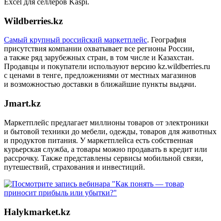
Excel для селлеров Kaspi.
Wildberries.kz
Самый крупный российский маркетплейс
. География
присутствия компании охватывает все регионы России,
а также ряд зарубежных стран, в том числе и Казахстан.
Продавцы и покупатели используют версию kz.wildberries.ru
с ценами в тенге, предложениями от местных магазинов
и возможностью доставки в ближайшие пункты выдачи.
Jmart.kz
Маркетплейс предлагает миллионы товаров от электроники
и бытовой техники до мебели, одежды, товаров для животных
и продуктов питания. У маркетплейса есть собственная
курьерская служба, а товары можно продавать в кредит или
рассрочку. Также представлены сервисы мобильной связи,
путешествий, страхования и инвестиций.
Halykmarket.kz