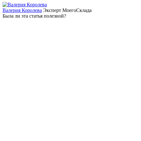
Валерия Королева
Эксперт МоегоСклада
Была ли эта статья полезной?