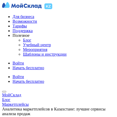
Для бизнеса
Возможности
Тарифы
Поддержка
Полезное
Блог
Учебный центр
Мероприятия
Шаблоны и инструкции
Войти
Начать бесплатно
Войти
Начать бесплатно
МойСклад
Блог
Маркетплейсы
Аналитика маркетплейсов в Казахстане: лучшие сервисы
анализа продаж