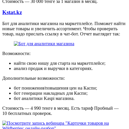
Стоимость — 30 000 тенге за 1 магазин в месяц.
Kstat.kz
Бот для аналитики магазина на маркетплейсе. Поможет найти
новые товары и увеличить ассортимент. Чтобы проверить
товар, надо прислать ссылку в чат-бот. Отчет выглядит так:
Возможности:
найти свою нишу для старта на маркетплейсе;
анализ продаж и выручки в категориях.
Дополнительные возможности:
бот понижения/повышения цен на Каспи;
бот генерации накладных для Каспи;
бот аналитики Kaspi магазина.
Стоимость — 4 990 тенге в месяц. Есть тариф Пробный —
10 бесплатных проверок.