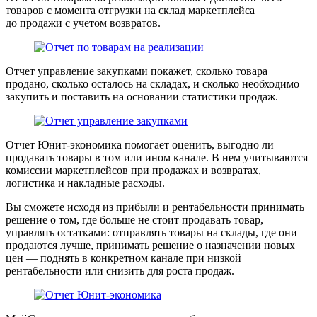
товаров с момента отгрузки на склад маркетплейса
до продажи с учетом возвратов.
Отчет управление закупками
покажет, сколько товара
продано, сколько осталось на складах, и сколько необходимо
закупить и поставить на основании статистики продаж.
Отчет Юнит-экономика
помогает оценить, выгодно ли
продавать товары в том или ином канале. В нем учитываются
комиссии маркетплейсов при продажах и возвратах,
логистика и накладные расходы.
Вы сможете исходя из прибыли и рентабельности принимать
решение о том, где больше не стоит продавать товар,
управлять остатками: отправлять товары на склады, где они
продаются лучше, принимать решение о назначении новых
цен — поднять в конкретном канале при низкой
рентабельности или снизить для роста продаж.