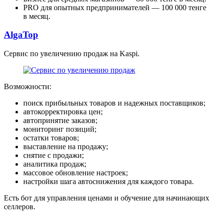
PRO для опытных предпринимателей — 100 000 тенге
в месяц.
AlgaTop
Сервис по увеличению продаж на Kaspi.
Возможности:
поиск прибыльных товаров и надежных поставщиков;
автокорректировка цен;
автопринятие заказов;
мониторинг позиций;
остатки товаров;
выставление на продажу;
снятие с продажи;
аналитика продаж;
массовое обновление настроек;
настройки шага автоснижения для каждого товара.
Есть бот для управления ценами и обучение для начинающих
селлеров.