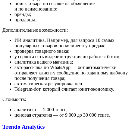
поиск товара по ссылке на объявление
и по наименованию;
бренды;
продавцы.
Дополнительные возможности:
ИИ-аналитика. Например, для запроса 10 самых
популярных товаров по количеству продаж;
проверка товарного знака;
у сервиса есть видеоинструкция по работе с ботом;
аналитика вашего магазина;
авторассылка по WhatsApp — бот автоматически
отправляет клиенту сообщение по заданному шаблону
после получения товара;
автоматическая регулировка цен;
Telegram-бот, который считает юнит-экономику.
Стоимость:
аналитика — 5 000 тенге;
ценовая стратегия — от 9 000 до 30 000 тенге.
Trendo Analytics