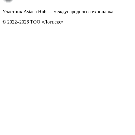
Участник Astana Hub — международного технопарка
© 2022–2026 TОО «Логнекс»