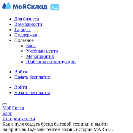
Для бизнеса
Возможности
Тарифы
Поддержка
Полезное
Блог
Учебный центр
Мероприятия
Шаблоны и инструкции
Войти
Начать бесплатно
Войти
Начать бесплатно
МойСклад
Блог
Истории успеха
Как с нуля создать бренд бытовой техники и выйти
на прибыль 16,9 млн тенге в месяц: история MARSEL