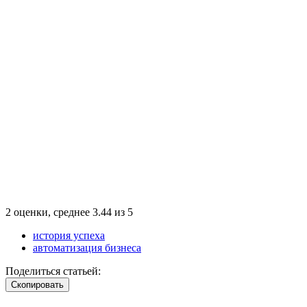
2
оценки, среднее
3.44
из
5
история успеха
автоматизация бизнеса
Поделиться статьей:
Cкопировать