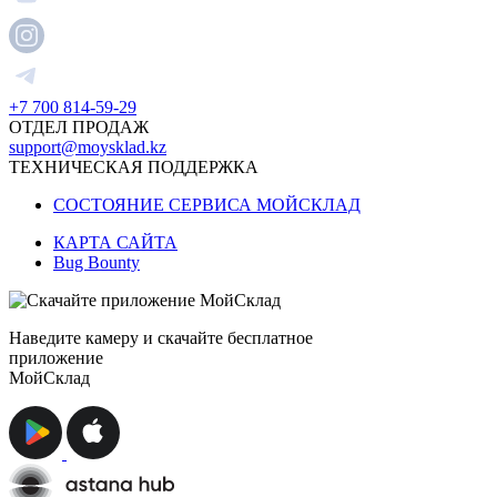
+7 700 814-59-29
ОТДЕЛ ПРОДАЖ
support@moysklad.kz
ТЕХНИЧЕСКАЯ ПОДДЕРЖКА
СОСТОЯНИЕ СЕРВИСА МОЙСКЛАД
КАРТА САЙТА
Bug Bounty
Наведите камеру и скачайте бесплатное
приложение
МойСклад