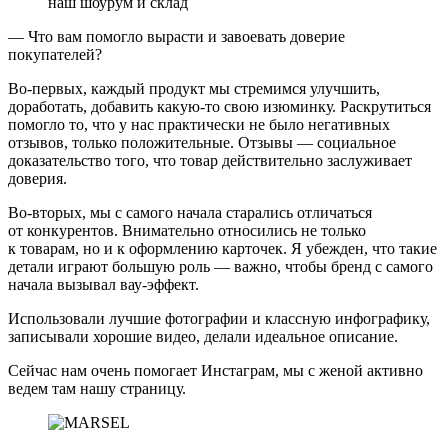
наш шоурум и склад
— Что вам помогло вырасти и завоевать доверие
покупателей?
Во-первых, каждый продукт мы стремимся улучшить,
доработать, добавить какую-то свою изюминку. Раскрутиться
помогло то, что у нас практически не было негативных
отзывов, только положительные. Отзывы — социальное
доказательство того, что товар действительно заслуживает
доверия.
Во-вторых, мы с самого начала старались отличаться
от конкурентов. Внимательно относились не только
к товарам, но и к оформлению карточек. Я убежден, что такие
детали играют большую роль — важно, чтобы бренд с самого
начала вызывал вау-эффект.
Использовали лучшие фотографии и классную инфографику,
записывали хорошие видео, делали идеальное описание.
Сейчас нам очень помогает Инстаграм, мы с женой активно
ведем там нашу страницу.