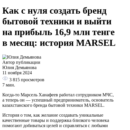
Как с нуля создать бренд
бытовой техники и выйти
на прибыль 16,9 млн тенге
в месяц: история MARSEL
Автор публикации
Юлия Демьянова
11 ноября 2024
3 815
просмотров
7 мин.
Когда-то Марсель Ханафеев работал сотрудником МЧС,
а теперь он — успешный предприниматель, основатель
казахстанского бренда бытовой техники MARSEL.
История о том, как желание создавать уникальные
качественные товары и поддержка близкого человека
помогают добиваться целей и справляться с любыми