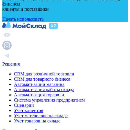
финансы,
клиенты и поставщики
Начать использовать
Решения
CRM для розничной торговли
CRM для товарного бизнеса
Автоматизации магазина
Автоматизация работы склада
Автоматизация торговли
Система управления предприятием
Сценарии
Учет клиентов
Учет материалов на складе
Учет товаров на складе