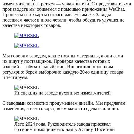
измельчители, на третьем — увлажнители. С представителями
производств мы общаемся с помощью приложения WeChat.
Процессы и техкарты согласовываем там же. Заводы
посещаем часто: в июле летали, чтобы обсудить улучшение
качества некоторых товаров.
Мы говорим заводам, какие нужны материалы, а они сами
их ищут у поставщиков. Проверка качества готовых
изделий — обязательный этап. Инспекцию проводим
регулярно: берем выборочно каждую 20-ю единицу товара
и тестируем.
Инспекция на заводе кухонных измельчителей
С заводами совместно продумываем дизайн. Мы предлагам
изменения, а нам говорят, возможно это сделать или нет.
Лето 2024 года. Руководитель завода приезжал
со своим помощником к нам в Астану. Посетили