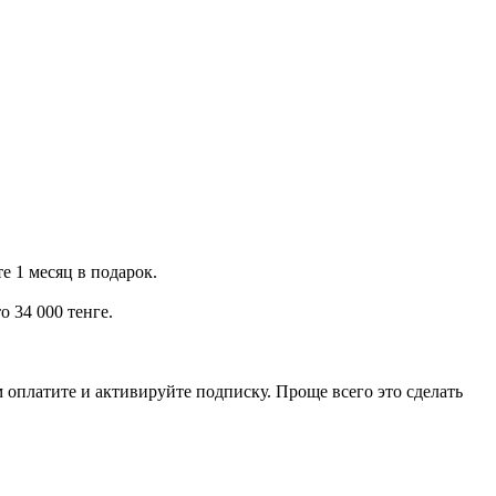
е 1 месяц в подарок.
 34 000 тенге.
 оплатите и активируйте подписку. Проще всего это сделать