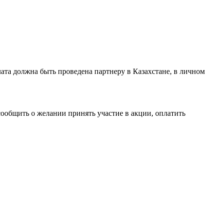
лата должна быть проведена партнеру в Казахстане, в личном
ообщить о желании принять участие в акции, оплатить