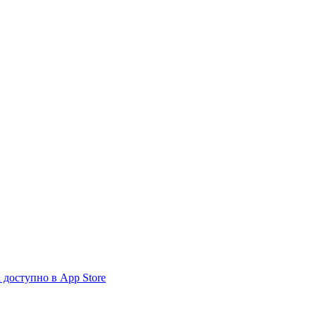
доступно в App Store