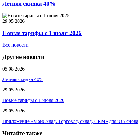
Летняя скидка 40%
29.05.2026
Новые тарифы с 1 июля 2026
Все новости
Другие новости
05.08.2026
Летняя скидка 40%
29.05.2026
Новые тарифы с 1 июля 2026
29.05.2026
Приложение «МойСклад. Торговля, склад, CRM» для iOS снова 
Читайте также