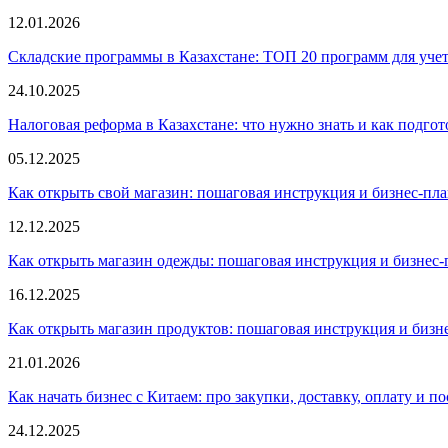
12.01.2026
Складские программы в Казахстане: ТОП 20 программ для учета
24.10.2025
Налоговая реформа в Казахстане: что нужно знать и как подгот
05.12.2025
Как открыть свой магазин: пошаговая инструкция и бизнес-пл
12.12.2025
Как открыть магазин одежды: пошаговая инструкция и бизнес-
16.12.2025
Как открыть магазин продуктов: пошаговая инструкция и бизн
21.01.2026
Как начать бизнес с Китаем: про закупки, доставку, оплату и п
24.12.2025