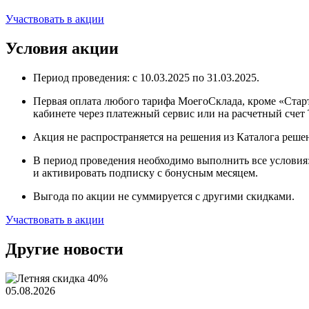
Участвовать в акции
Условия акции
Период проведения: с 10.03.2025 по 31.03.2025.
Первая оплата любого тарифа МоегоСклада, кроме «Старта
кабинете через платежный сервис или на расчетный счет
Акция не распространяется на решения из Каталога реше
В период проведения необходимо выполнить все условия:
и активировать подписку с бонусным месяцем.
Выгода по акции не суммируется с другими скидками.
Участвовать в акции
Другие новости
05.08.2026