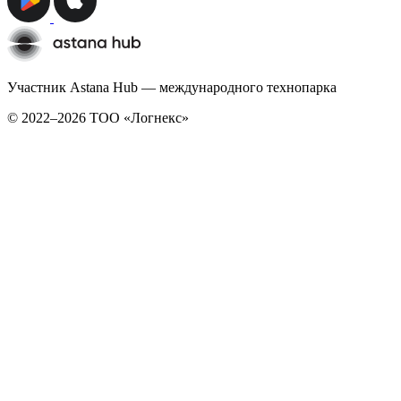
Участник Astana Hub — международного технопарка
© 2022–2026 TОО «Логнекс»