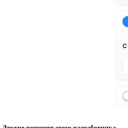
Другие решения этого разработчика