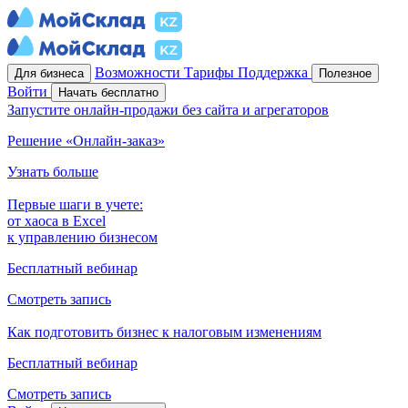
Возможности
Тарифы
Поддержка
Для бизнеса
Полезное
Войти
Начать бесплатно
Запустите онлайн-продажи без сайта и агрегаторов
Решение «Онлайн-заказ»
Узнать больше
Первые шаги в учете:
от хаоса в Excel
к управлению бизнесом
Бесплатный вебинар
Смотреть запись
Как подготовить бизнес к налоговым изменениям
Бесплатный вебинар
Смотреть запись