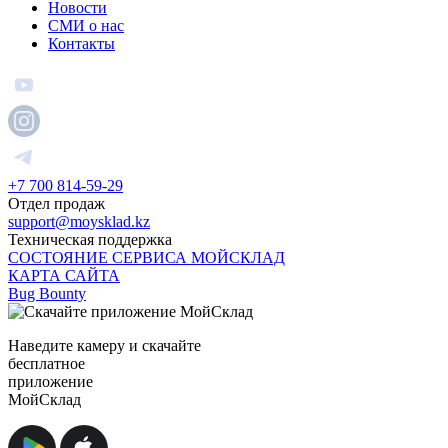
Новости
СМИ о нас
Контакты
+7 700 814-59-29
Отдел продаж
support@moysklad.kz
Техническая поддержка
СОСТОЯНИЕ СЕРВИСА МОЙСКЛАД
КАРТА САЙТА
Bug Bounty
Наведите камеру и скачайте
бесплатное
приложение
МойСклад