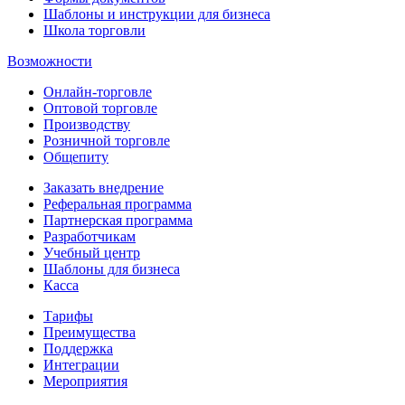
Шаблоны и инструкции для бизнеса
Школа торговли
Возможности
Онлайн-торговле
Оптовой торговле
Производству
Розничной торговле
Общепиту
Заказать внедрение
Реферальная программа
Партнерская программа
Разработчикам
Учебный центр
Шаблоны для бизнеса
Касса
Тарифы
Преимущества
Поддержка
Интеграции
Мероприятия