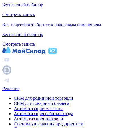
Бесплатный вебинар
Смотреть запись
Как подготовить бизнес к налоговым изменениям
Бесплатный вебинар
Смотреть запись
Решения
CRM для розничной торговли
CRM для товарного бизнеса
Автоматизации магазина
Автоматизация работы склада
Автоматизация торговли
Система управления предприятием