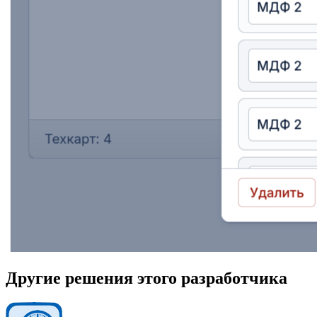
Другие решения этого разработчика