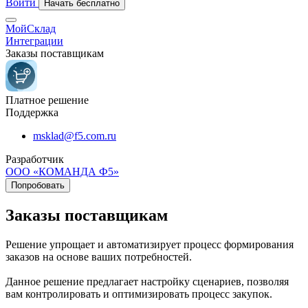
Войти
Начать бесплатно
МойСклад
Интеграции
Заказы поставщикам
Платное решение
Поддержка
msklad@f5.com.ru
Разработчик
ООО «КОМАНДА Ф5»
Попробовать
Заказы поставщикам
Решение упрощает и автоматизирует процесс формирования
заказов на основе ваших потребностей.
Данное решение предлагает настройку сценариев, позволяя
вам контролировать и оптимизировать процесс закупок.