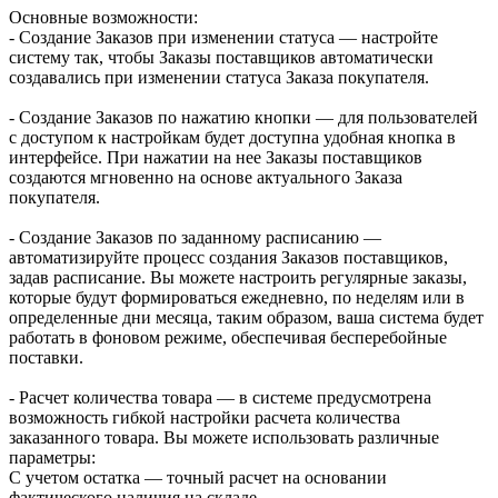
Основные возможности:
- Создание Заказов при изменении статуса — настройте
систему так, чтобы Заказы поставщиков автоматически
создавались при изменении статуса Заказа покупателя.
- Создание Заказов по нажатию кнопки — для пользователей
с доступом к настройкам будет доступна удобная кнопка в
интерфейсе. При нажатии на нее Заказы поставщиков
создаются мгновенно на основе актуального Заказа
покупателя.
- Создание Заказов по заданному расписанию —
автоматизируйте процесс создания Заказов поставщиков,
задав расписание. Вы можете настроить регулярные заказы,
которые будут формироваться ежедневно, по неделям или в
определенные дни месяца, таким образом, ваша система будет
работать в фоновом режиме, обеспечивая бесперебойные
поставки.
- Расчет количества товара — в системе предусмотрена
возможность гибкой настройки расчета количества
заказанного товара. Вы можете использовать различные
параметры:
С учетом остатка — точный расчет на основании
фактического наличия на складе.