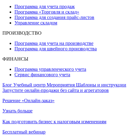
Программа для учета продаж
Программа «Торговля и склад»
Программа для создания прайс‑листов
Управление складом
ПРОИЗВОДСТВО
Программа для учета на производстве
Программа для швейного производства
ФИНАНСЫ
Программа управленческого учета
Сервис финансового учета
Блог
Учебный центр
Мероприятия
Шаблоны и инструкции
Запустите онлайн-продажи без сайта и агрегаторов
Решение «Онлайн-заказ»
Узнать больше
Как подготовить бизнес к налоговым изменениям
Бесплатный вебинар