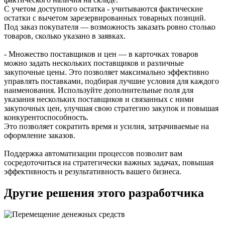
С учетом доступного остатка - учитываются фактические
остатки с вычетом зарезервированных товарных позиций.
Под заказ покупателя — возможность заказать ровно столько
товаров, сколько указано в заявках.
- Множество поставщиков и цен — в карточках товаров
можно задать нескольких поставщиков и различные
закупочные цены. Это позволяет максимально эффективно
управлять поставками, подбирая лучшие условия для каждого
наименования. Используйте дополнительные поля для
указания нескольких поставщиков и связанных с ними
закупочных цен, улучшая свою стратегию закупок и повышая
конкурентоспособность.
Это позволяет сократить время и усилия, затрачиваемые на
оформление заказов.
Поддержка автоматизации процессов позволит вам
сосредоточиться на стратегически важных задачах, повышая
эффективность и результативность вашего бизнеса.
Другие решения этого разработчика