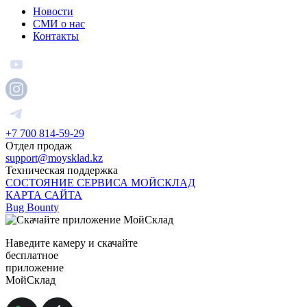
Новости
СМИ о нас
Контакты
+7 700 814-59-29
Отдел продаж
support@moysklad.kz
Техническая поддержка
СОСТОЯНИЕ СЕРВИСА МОЙСКЛАД
КАРТА САЙТА
Bug Bounty
Наведите камеру и скачайте
бесплатное
приложение
МойСклад