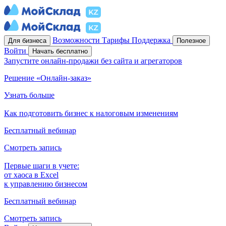
Возможности
Тарифы
Поддержка
Для бизнеса
Полезное
Войти
Начать бесплатно
Запустите онлайн-продажи без сайта и агрегаторов
Решение «Онлайн-заказ»
Узнать больше
Как подготовить бизнес к налоговым изменениям
Бесплатный вебинар
Смотреть запись
Первые шаги в учете:
от хаоса в Excel
к управлению бизнесом
Бесплатный вебинар
Смотреть запись