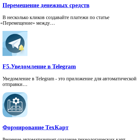
Перемещение денежных средств
В несколько кликов создавайте платежи по статье
«
Перемещение» между…
F5.Уведомление в Telegram
Уведомление в Telegram - это приложение для автоматической
отправки…
Формирование ТехКарт
Решение автоматизирует создание технологических карт