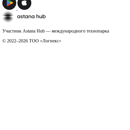
Участник Astana Hub — международного технопарка
© 2022–2026 TОО «Логнекс»