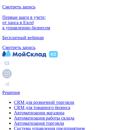
Смотреть запись
Первые шаги в учете:
от хаоса в Excel
к управлению бизнесом
Бесплатный вебинар
Смотреть запись
Решения
CRM для розничной торговли
CRM для товарного бизнеса
Автоматизации магазина
Автоматизация работы склада
Автоматизация торговли
Система управления предприятием