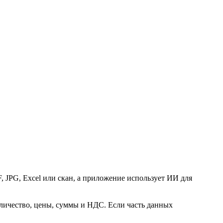
, JPG, Excel или скан, а приложение использует ИИ для
оличество, цены, суммы и НДС. Если часть данных