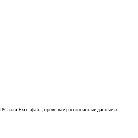
JPG или Excel-файл, проверьте распознанные данные и