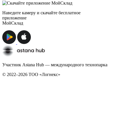
Наведите камеру и скачайте бесплатное
приложение
МойСклад
Участник Astana Hub — международного технопарка
© 2022–2026 TОО «Логнекс»