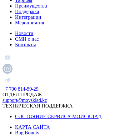
Тарифы
Преимущества
Поддержка
Интеграции
Мероприятия
Новости
СМИ о нас
Контакты
+7 700 814-59-29
ОТДЕЛ ПРОДАЖ
support@moysklad.kz
ТЕХНИЧЕСКАЯ ПОДДЕРЖКА
СОСТОЯНИЕ СЕРВИСА МОЙСКЛАД
КАРТА САЙТА
Bug Bounty