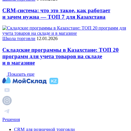
CRM-система: что это такое, как работает
и зачем нужна — ТОП 7 для Казахстана
Школа торговли
12.01.2026
Складские программы в Казахстане: ТОП 20
программ для учета товаров на складе
и в магазине
Показать еще
Решения
CRM для розничной торговли