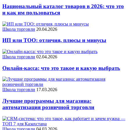
Национальный каталог товаров в 2026: что это
и как им пользоваться
Школа торговли
20.04.2026
ИП или ТОО: отличия, плюсы и минусы
Школа торговли
02.04.2026
Онлайн-касса: что это такое и какую выбрать
Школа торговли
17.03.2026
Лучшие программы для магазина:
автоматизация розничной торговли
Школа торговли
04.03.2026