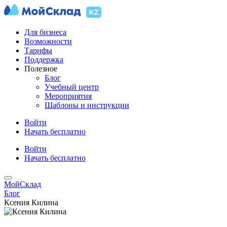
Для бизнеса
Возможности
Тарифы
Поддержка
Полезное
Блог
Учебный центр
Мероприятия
Шаблоны и инструкции
Войти
Начать бесплатно
Войти
Начать бесплатно
МойСклад
Блог
Ксения Килина