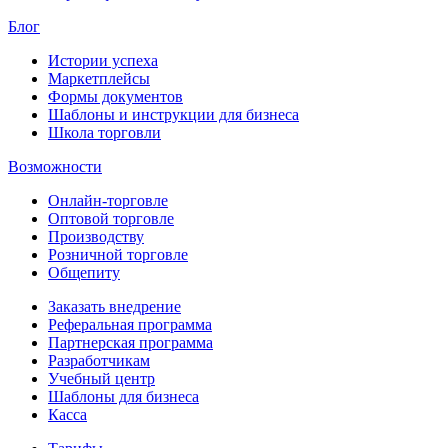
Блог
Истории успеха
Маркетплейсы
Формы документов
Шаблоны и инструкции для бизнеса
Школа торговли
Возможности
Онлайн-торговле
Оптовой торговле
Производству
Розничной торговле
Общепиту
Заказать внедрение
Реферальная программа
Партнерская программа
Разработчикам
Учебный центр
Шаблоны для бизнеса
Касса