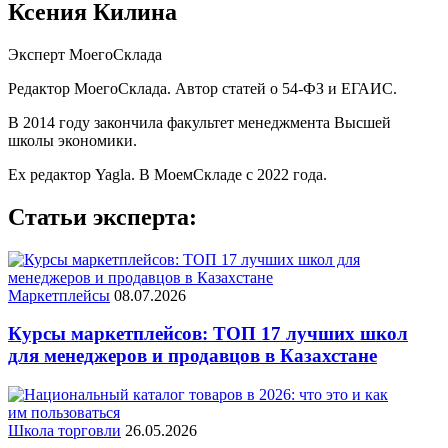
Ксения Килина
Эксперт МоегоСклада
Редактор МоегоСклада. Автор статей о 54-ФЗ и ЕГАИС.
В 2014 году закончила факультет менеджмента Высшей
школы экономики.
Ex редактор Yagla. В МоемСкладе с 2022 года.
Статьи эксперта:
Маркетплейсы
08.07.2026
Курсы маркетплейсов: ТОП 17 лучших школ
для менеджеров и продавцов в Казахстане
Школа торговли
26.05.2026